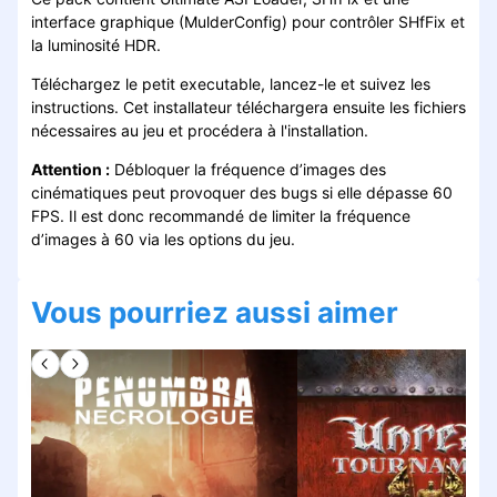
interface graphique (MulderConfig) pour contrôler SHfFix et
la luminosité HDR.
Téléchargez le petit executable, lancez-le et suivez les
instructions. Cet installateur téléchargera ensuite les fichiers
nécessaires au jeu et procédera à l'installation.
Attention :
Débloquer la fréquence d’images des
cinématiques peut provoquer des bugs si elle dépasse 60
FPS. Il est donc recommandé de limiter la fréquence
d’images à 60 via les options du jeu.
Vous pourriez aussi aimer