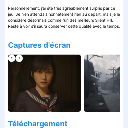
Personnellement, j’ai été très agréablement surpris par ce
jeu. Je n’en attendais honnêtement rien au départ, mais je le
considère désormais comme l’un des meilleurs Silent Hill.
Reste à voir s’il saura conserver cette qualité avec le temps.
Captures d'écran
Téléchargement