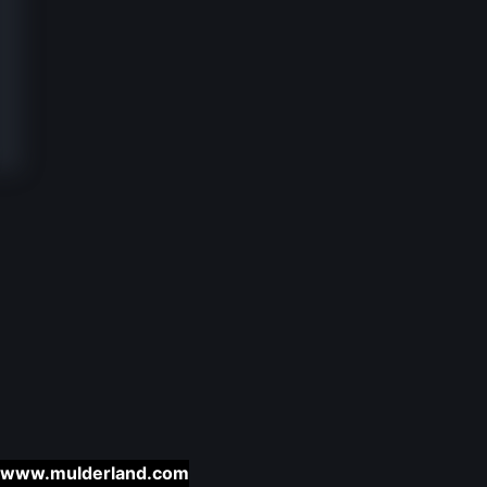
www.mulderland.com