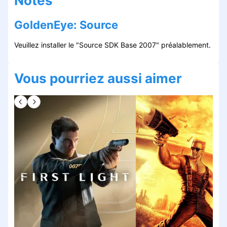
Notes
GoldenEye: Source
Veuillez installer le "Source SDK Base 2007" préalablement.
Vous pourriez aussi aimer