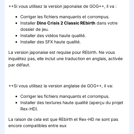
++Si vous utilisez la version japonaise de GOG++, il va :
Corriger les fichiers manquants et corrompus.
Installer
Dino Crisis 2 Classic REbirth
dans votre
dossier de jeu.
Installer des vidéos haute qualité.
Installer des SFX haute qualité.
La version japonaise est requise pour REbirth. Ne vous
inquiétez pas, elle inclut une traduction en anglais, activée
par défaut.
++Si vous utilisez la version anglaise de GOG++, il va:
Corriger les fichiers manquants et corrompus.
Installer des textures haute qualité (aperçu du projet
Rex-HD).
La raison de cela est que REbirth et Rex-HD ne sont pas
encore compatibles entre eux