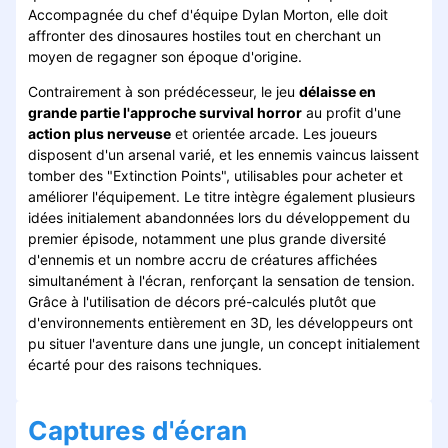
Accompagnée du chef d'équipe Dylan Morton, elle doit
affronter des dinosaures hostiles tout en cherchant un
moyen de regagner son époque d'origine.
Contrairement à son prédécesseur, le jeu
délaisse en
grande partie l'approche survival horror
au profit d'une
action plus nerveuse
et orientée arcade. Les joueurs
disposent d'un arsenal varié, et les ennemis vaincus laissent
tomber des "Extinction Points", utilisables pour acheter et
améliorer l'équipement. Le titre intègre également plusieurs
idées initialement abandonnées lors du développement du
premier épisode, notamment une plus grande diversité
d'ennemis et un nombre accru de créatures affichées
simultanément à l'écran, renforçant la sensation de tension.
Grâce à l'utilisation de décors pré-calculés plutôt que
d'environnements entièrement en 3D, les développeurs ont
pu situer l'aventure dans une jungle, un concept initialement
écarté pour des raisons techniques.
Captures d'écran