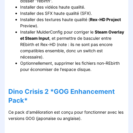
dossier "rebirth".
Installer des vidéos haute qualité.
Installer des SFX haute qualité (SFX).
Installer des textures haute qualité (
Rex-HD Project
Preview).
Installer MulderConfig pour corriger le
Steam Overlay
et Steam Input
, et permettre de basculer entre
REbirth et Rex-HD (note : ils ne sont pas encore
compatibles ensemble, donc un switch est
nécessaire).
Optionnellement, supprimer les fichiers non-REbirth
pour économiser de l'espace disque.
Dino Crisis 2 *GOG Enhancement
Pack*
Ce pack d'amélioration est conçu pour fonctionner avec les
versions GOG (japonaise ou anglaise).