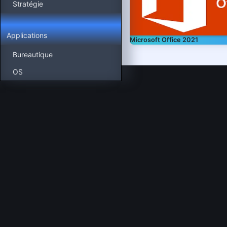
Stratégie
Applications
Microsoft Office 2021
Bureautique
OS