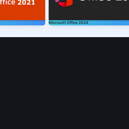
Microsoft Office 2024